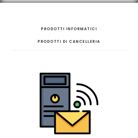
PRODOTTI INFORMATICI
PRODOTTI DI CANCELLERIA