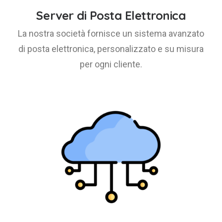
Server di Posta Elettronica
La nostra società fornisce un sistema avanzato
di posta elettronica, personalizzato e su misura
per ogni cliente.