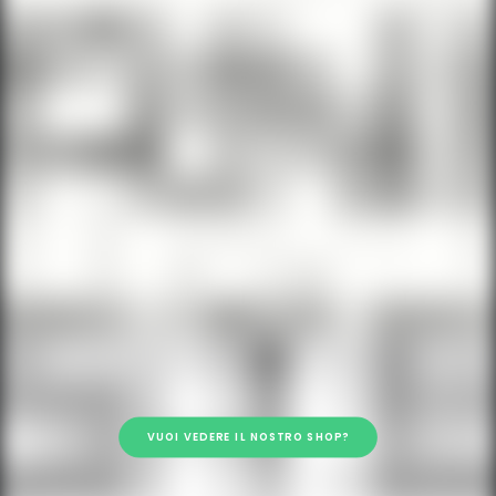
VUOI VEDERE IL NOSTRO SHOP?